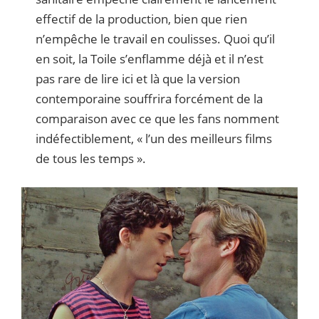
effectif de la production, bien que rien
n’empêche le travail en coulisses. Quoi qu’il
en soit, la Toile s’enflamme déjà et il n’est
pas rare de lire ici et là que la version
contemporaine souffrira forcément de la
comparaison avec ce que les fans nomment
indéfectiblement, « l’un des meilleurs films
de tous les temps ».