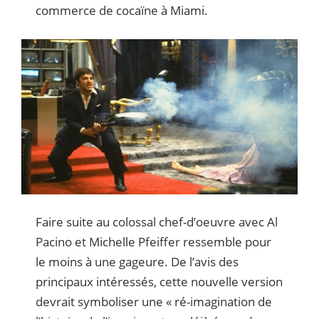
commerce de cocaïne à Miami.
Faire suite au colossal chef-d’oeuvre avec Al
Pacino et Michelle Pfeiffer ressemble pour
le moins à une gageure. De l’avis des
principaux intéressés, cette nouvelle version
devrait symboliser une « ré-imagination de