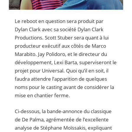
Le reboot en question sera produit par
Dylan Clark avec sa société Dylan Clark
Productions. Scott Stuber sera quant à lui
producteur exécutif aux côtés de Marco
Marabito. Jay Polidoro, et le directeur du
développement, Lexi Barta, superviseront le
projet pour Universal. Quoi qu’il en soit, il
faudra attendre l’apparition de quelques
noms pour le casting avant de considérer la
mise en chantier ferme.
Ci-dessous, la bande-annonce du classique
de De Palma, agrémentée de l’excellente
analyse de Stéphane Moïssakis, expliquant