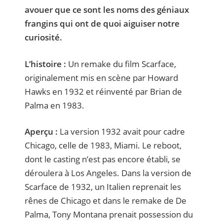
avouer que ce sont les noms des géniaux
frangins qui ont de quoi aiguiser notre
curiosité.
L’histoire :
Un remake du film Scarface,
originalement mis en scène par Howard
Hawks en 1932 et réinventé par Brian de
Palma en 1983.
Aperçu :
La version 1932 avait pour cadre
Chicago, celle de 1983, Miami. Le reboot,
dont le casting n’est pas encore établi, se
déroulera à Los Angeles. Dans la version de
Scarface de 1932, un Italien reprenait les
rênes de Chicago et dans le remake de De
Palma, Tony Montana prenait possession du