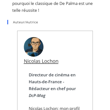
pourquoi le classique de De Palma est une
telle réussite !
Auteur/autrice
Nicolas Lochon
Directeur de cinéma en
Hauts-de-France -
Rédacteur en chef pour
DcP-Mag
Nicolas Lochon: mon profil