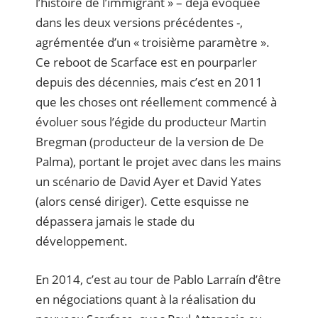
l’histoire de l’immigrant » – déjà évoquée
dans les deux versions précédentes -,
agrémentée d’un « troisième paramètre ».
Ce reboot de Scarface est en pourparler
depuis des décennies, mais c’est en 2011
que les choses ont réellement commencé à
évoluer sous l’égide du producteur Martin
Bregman (producteur de la version de De
Palma), portant le projet avec dans les mains
un scénario de David Ayer et David Yates
(alors censé diriger). Cette esquisse ne
dépassera jamais le stade du
développement.
En 2014, c’est au tour de Pablo Larraín d’être
en négociations quant à la réalisation du