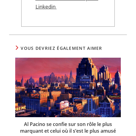
Linkedin
VOUS DEVRIEZ ÉGALEMENT AIMER
Al Pacino se confie sur son rôle le plus
marquant et celui où il s’est le plus amusé