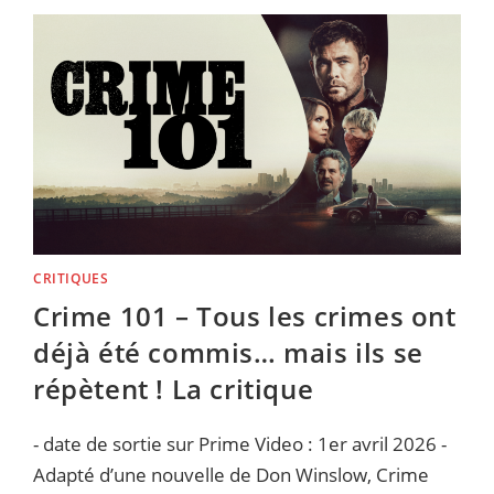
LA
CRITIQUE
CRITIQUES
Crime 101 – Tous les crimes ont
déjà été commis… mais ils se
répètent ! La critique
- date de sortie sur Prime Video : 1er avril 2026 -
Adapté d’une nouvelle de Don Winslow, Crime