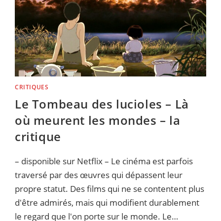
CRITIQUES
Le Tombeau des lucioles – Là
où meurent les mondes – la
critique
– disponible sur Netflix – Le cinéma est parfois
traversé par des œuvres qui dépassent leur
propre statut. Des films qui ne se contentent plus
d'être admirés, mais qui modifient durablement
le regard que l'on porte sur le monde. Le…