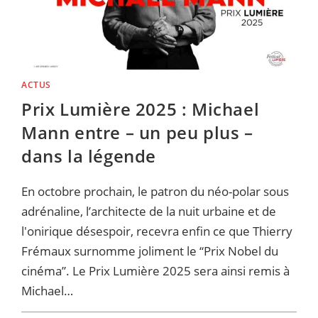
ACTUS
Prix Lumière 2025 : Michael
Mann entre – un peu plus –
dans la légende
En octobre prochain, le patron du néo-polar sous
adrénaline, l’architecte de la nuit urbaine et de
l'onirique désespoir, recevra enfin ce que Thierry
Frémaux surnomme joliment le “Prix Nobel du
cinéma”. Le Prix Lumière 2025 sera ainsi remis à
Michael…