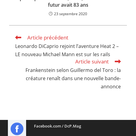
futur avait 83 ans
23 septembre 2020
Article précédent
Read
more
Leonardo DiCaprio rejoint l’aventure Heat 2 –
articles
LE nouveau Michael Mann est sur les rails
Article suivant
Frankenstein selon Guillermo del Toro : la
créature renaît dans une nouvelle bande-
annonce
Facebook.com / DcP.Mag