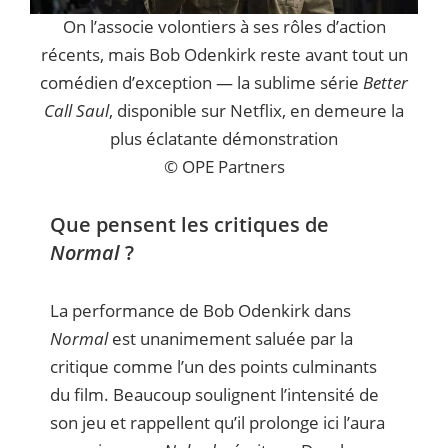
On l’associe volontiers à ses rôles d’action
récents, mais Bob Odenkirk reste avant tout un
comédien d’exception — la sublime série
Better
Call Saul
, disponible sur Netflix, en demeure la
plus éclatante démonstration
© OPE Partners
Que pensent les critiques de
Normal
?
La performance de Bob Odenkirk dans
Normal
est unanimement saluée par la
critique comme l’un des points culminants
du film. Beaucoup soulignent l’intensité de
son jeu et rappellent qu’il prolonge ici l’aura