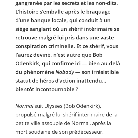
gangrenée par les secrets et les non-dits.
L’histoire s’emballe après le braquage
d’une banque locale, qui conduit à un
siège sanglant où un shérif intérimaire se
retrouve malgré lui pris dans une vaste
conspiration criminelle. Et ce shérif, vous
l’aurez deviné, n’est autre que Bob
Odenkirk, qui confirme ici — bien au-delà
du phénomène
Nobody
— son irrésistible
statut de héros d’action inattendu…
bientôt incontournable ?
Normal
suit Ulysses (Bob Odenkirk),
propulsé malgré lui shérif intérimaire de la
petite ville assoupie de Normal, après la
mort soudaine de son prédécesseur.