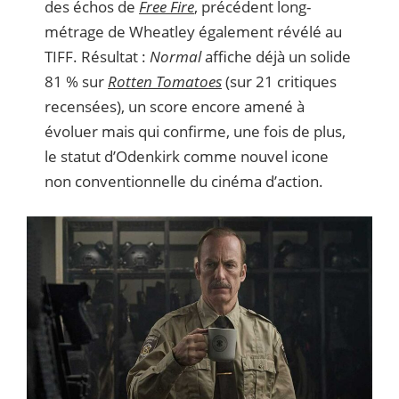
des échos de
Free Fire
, précédent long-
métrage de Wheatley également révélé au
TIFF. Résultat :
Normal
affiche déjà un solide
81 % sur
Rotten Tomatoes
(sur 21 critiques
recensées), un score encore amené à
évoluer mais qui confirme, une fois de plus,
le statut d’Odenkirk comme nouvel icone
non conventionnelle du cinéma d’action.