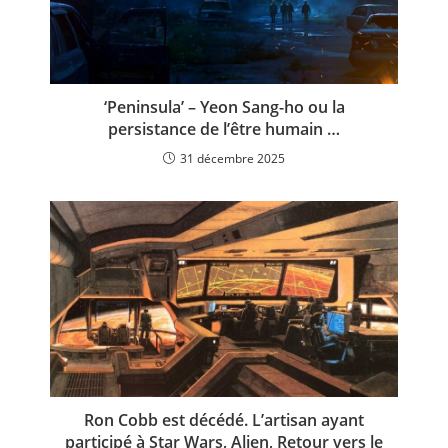
‘Peninsula’ – Yeon Sang-ho ou la
persistance de l’être humain …
31 décembre 2025
Ron Cobb est décédé. L’artisan ayant
participé à Star Wars, Alien, Retour vers le