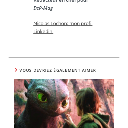
DcP-Mag
Nicolas Lochon: mon profil
Linkedin
VOUS DEVRIEZ ÉGALEMENT AIMER