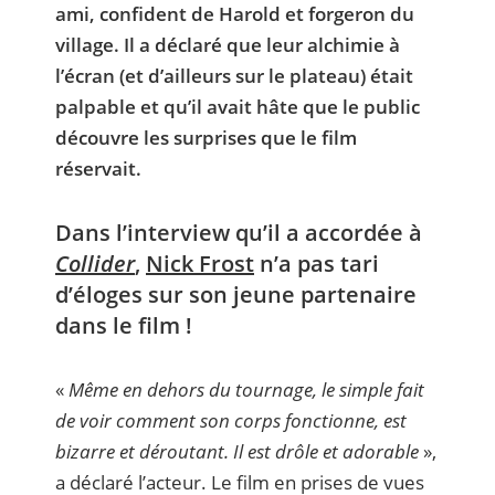
ami, confident de Harold et forgeron du
village. Il a déclaré que leur alchimie à
l’écran (et d’ailleurs sur le plateau) était
palpable et qu’il avait hâte que le public
découvre les surprises que le film
réservait.
Dans l’interview qu’il a accordée à
Collider
,
Nick Frost
n’a pas tari
d’éloges sur son jeune partenaire
dans le film !
«
Même en dehors du tournage, le simple fait
de voir comment son corps fonctionne, est
bizarre et déroutant. Il est drôle et adorable
»,
a déclaré l’acteur. Le film en prises de vues