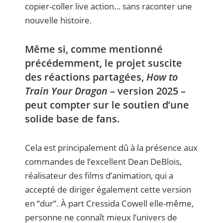
copier-coller live action… sans raconter une
nouvelle histoire.
Même si, comme mentionné
précédemment, le projet suscite
des réactions partagées,
How to
Train Your Dragon
– version 2025 –
peut compter sur le soutien d’une
solide base de fans.
Cela est principalement dû à la présence aux
commandes de l’excellent Dean DeBlois,
réalisateur des films d’animation, qui a
accepté de diriger également cette version
en “dur”. À part Cressida Cowell elle-même,
personne ne connaît mieux l’univers de