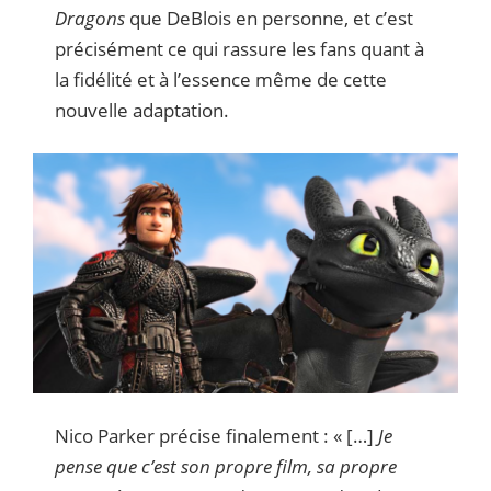
Dragons
que DeBlois en personne, et c’est
précisément ce qui rassure les fans quant à
la fidélité et à l’essence même de cette
nouvelle adaptation.
Nico Parker précise finalement : « […]
Je
pense que c’est son propre film, sa propre