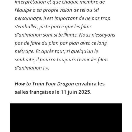
interprétation et que chaque membre de
l’équipe a sa propre vision de tel ou tel
personnage. Il est important de ne pas trop
s’emballer, juste parce que les films
d’animation sont si brillants. Nous n’essayons
pas de faire du plan par plan avec ce long
métrage. Et après tout, si quelqu’un le
souhaite, il pourra toujours revoir les films
d’animation !
».
How to Train Your Dragon
envahira les
salles françaises le 11 juin 2025.