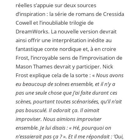
réelles s’appuie sur deux sources
d’inspiration : la série de romans de Cressida
Cowell et l’inoubliable trilogie de
DreamWorks. La nouvelle version devrait
ainsi offrir une interprétation inédite au
fantastique conte nordique et, à en croire
Frost, l’incroyable sens de l’improvisation de
Mason Thames devrait y participer. Nick
Frost explique cela de la sorte : «
Nous avons
eu beaucoup de scènes ensemble, et il n’y a
pas une seule chose que j’ai faite durant ces
scènes, pourtant toutes scénarisées, qu’il n’ait
pas bousculé. Il adorait ça. Il aimait
improviser. Nous aimions improviser
ensemble. Je lui disais : « Hé, pourquoi on
n’essaierait pas ça ? ». Et il me répondait : ‘Oui,