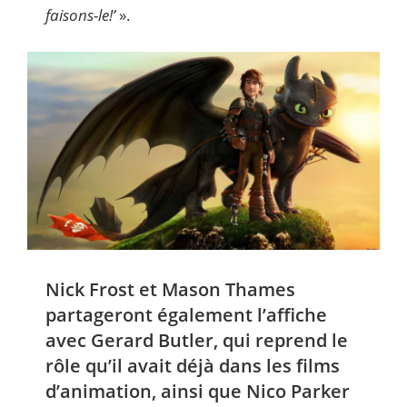
faisons-le!’
».
Nick Frost et Mason Thames
partageront également l’affiche
avec Gerard Butler, qui reprend le
rôle qu’il avait déjà dans les films
d’animation, ainsi que Nico Parker