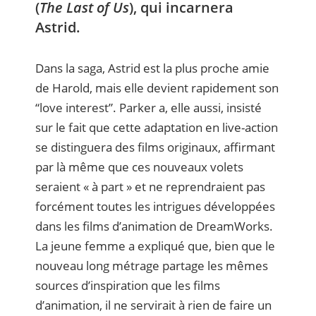
(
The Last of Us
), qui incarnera
Astrid.
Dans la saga, Astrid est la plus proche amie
de Harold, mais elle devient rapidement son
“love interest”. Parker a, elle aussi, insisté
sur le fait que cette adaptation en live-action
se distinguera des films originaux, affirmant
par là même que ces nouveaux volets
seraient « à part » et ne reprendraient pas
forcément toutes les intrigues développées
dans les films d’animation de DreamWorks.
La jeune femme a expliqué que, bien que le
nouveau long métrage partage les mêmes
sources d’inspiration que les films
d’animation, il ne servirait à rien de faire un